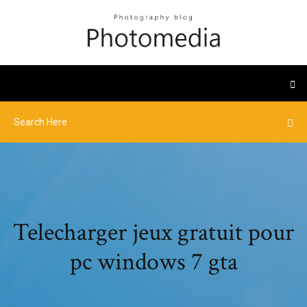
Telecharger jeux gratuit pour
pc windows 7 gta