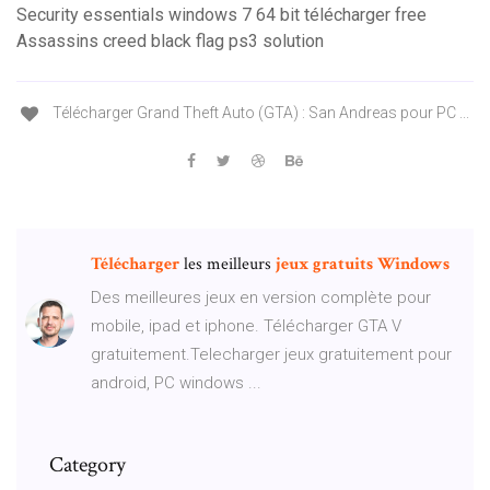
Security essentials windows 7 64 bit télécharger free
Assassins creed black flag ps3 solution
Télécharger Grand Theft Auto (GTA) : San Andreas pour PC ...
Télécharger
les meilleurs
jeux
gratuits
Windows
Des meilleures jeux en version complète pour
mobile, ipad et iphone. Télécharger GTA V
gratuitement.Telecharger jeux gratuitement pour
android, PC windows ...
Category