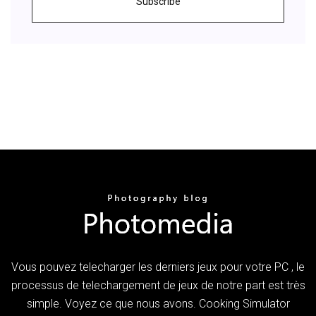
Subscribe
Vous pouvez telecharger les derniers jeux pour votre PC , le
processus de telechargement de jeux de notre part est très
simple. Voyez ce que nous avons. Cooking Simulator