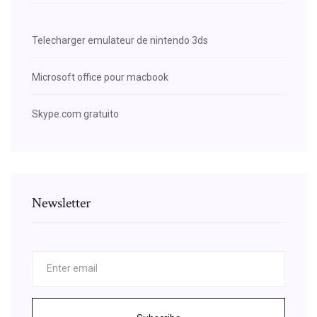
Telecharger emulateur de nintendo 3ds
Microsoft office pour macbook
Skype.com gratuito
Newsletter